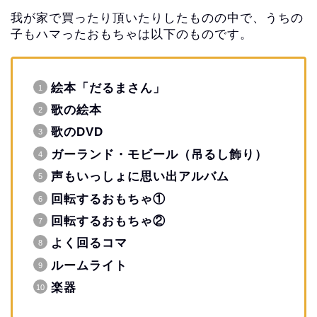
我が家で買ったり頂いたりしたものの中で、うちの
子もハマったおもちゃは以下のものです。
絵本「だるまさん」
歌の絵本
歌のDVD
ガーランド・モビール（吊るし飾り）
声もいっしょに思い出アルバム
回転するおもちゃ①
回転するおもちゃ②
よく回るコマ
ルームライト
楽器