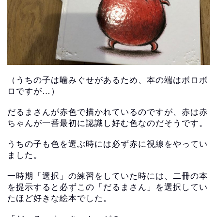
（うちの子は噛みぐせがあるため、本の端はボロボ
ロですが…）
だるまさんが赤色で描かれているのですが、赤は赤
ちゃんが一番最初に認識し好む色なのだそうです。
うちの子も色を選ぶ時には必ず赤に視線をやってい
ました。
一時期「選択」の練習をしていた時には、二冊の本
を提示すると必ずこの「だるまさん」を選択してい
たほど好きな絵本でした。