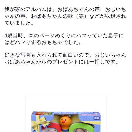
我が家のアルバムは、おばあちゃんの声、おじいち
ゃんの声、おばあちゃんの歌（笑）などが収録され
ていました。
4歳当時、本のページめくりにハマっていた息子に
はどハマりするおもちゃでした。
好きな写真も入れられて面白いので、おじいちゃん
おばあちゃんからのプレゼントには一押しです。