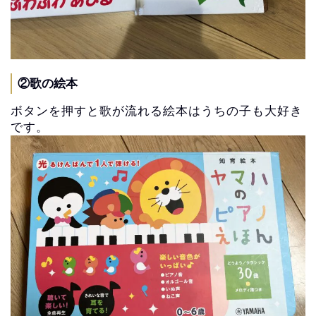
②歌の絵本
ボタンを押すと歌が流れる絵本はうちの子も大好き
です。