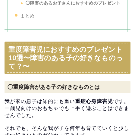
◯障害のあるお子さんにおすすめのプレゼント
まとめ
重度障害児におすすめのプレゼント
10選〜障害のある子の好きなものっ
て？〜
◯重度障害がある子の好きなものとは
我が家の息子は知的にも重い
重症心身障害児
です。
一歳児向けのおもちゃでも上手く遊ぶことはできま
せんでした。
それでも、そんな我が子を何年も育てていくと少し