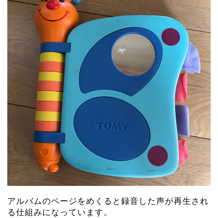
アルバムのページをめくると録音した声が再生され
る仕組みになっています。