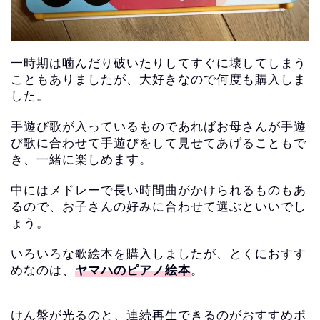
一時期は噛んだり破いたりしてすぐに壊してしまう
こともありましたが、大好きなので何度も購入しま
した。
手遊び歌が入っているものであればお母さんが手遊
び歌に合わせて手遊びをして見せてあげることもで
き、一緒に楽しめます。
中にはメドレーで長い時間曲がかけられるものもあ
るので、お子さんの好みに合わせて選ぶといいでし
ょう。
いろいろな歌絵本を購入しましたが、とくにおすす
めなのは、
ヤマハのピアノ絵本
。
けん盤が光るのと、連続再生できるのがおすすめポ