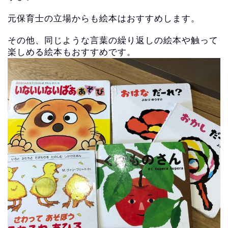
元保育士の立場からも絵本はおすすめします。
その他、同じような言葉の繰り返しの絵本や触って
楽しめる絵本もおすすめです。