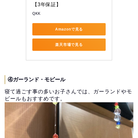
【3年保証】
QKK
Amazonで見る
楽天市場で見る
④ガーランド・モビール
寝て過ごす事の多いお子さんでは、ガーランドやモ
ビールもおすすめです。