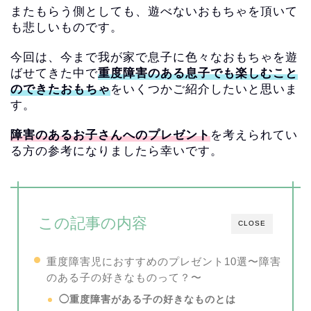
またもらう側としても、遊べないおもちゃを頂いて
も悲しいものです。
今回は、今まで我が家で息子に色々なおもちゃを遊
ばせてきた中で
重度障害のある息子でも楽しむこと
のできたおもちゃ
をいくつかご紹介したいと思いま
す。
障害のあるお子さんへのプレゼント
を考えられてい
る方の参考になりましたら幸いです。
この記事の内容
CLOSE
重度障害児におすすめのプレゼント10選〜障害
のある子の好きなものって？〜
◯重度障害がある子の好きなものとは