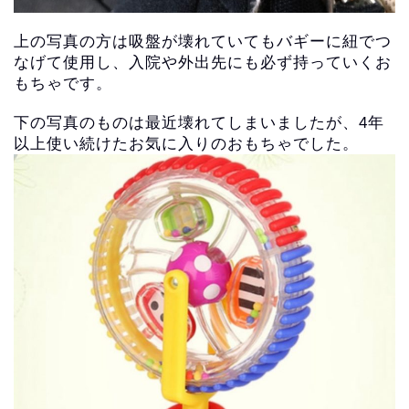
上の写真の方は吸盤が壊れていてもバギーに紐でつ
なげて使用し、入院や外出先にも必ず持っていくお
もちゃです。
下の写真のものは最近壊れてしまいましたが、4年
以上使い続けたお気に入りのおもちゃでした。