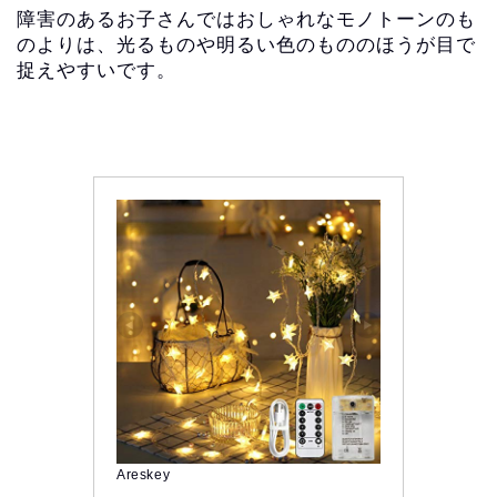
障害のあるお子さんではおしゃれなモノトーンのも
のよりは、光るものや明るい色のもののほうが目で
捉えやすいです。
Areskey