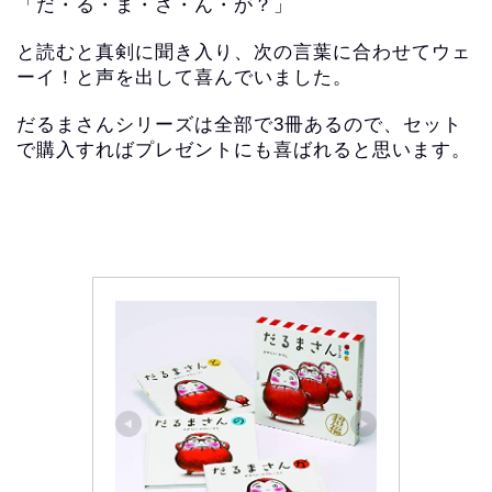
「だ・る・ま・さ・ん・が？」
と読むと真剣に聞き入り、次の言葉に合わせてウェ
ーイ！と声を出して喜んでいました。
だるまさんシリーズは全部で3冊あるので、セット
で購入すればプレゼントにも喜ばれると思います。