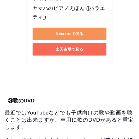
ヤマハのピアノえほん ([バラエ
ティ])
Amazonで見る
楽天市場で見る
③歌のDVD
最近ではYouTubeなどでも子供向けの歌や動画を聴
くことは出来ますが、車用に歌のDVDがあると重宝
します。