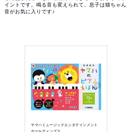
イントです。鳴る音も変えられて、息子は猫ちゃん
音がお気に入りです♪
ヤマハミュージックエンタテインメント
ホールディングス