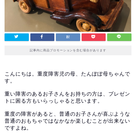
記事内に商品プロモーションを含む場合があります
こんにちは。重度障害児の母、たんぽぽ母ちゃんで
す。
重い障害のあるお子さんをお持ちの方は、プレゼン
トに困る方もいらっしゃると思います。
重度の障害があると、普通のお子さんが喜ぶような
普通のおもちゃではなかなか楽しむことが出来ない
ですよね。