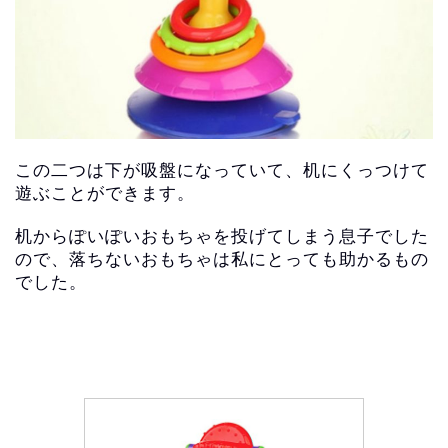
この二つは下が吸盤になっていて、机にくっつけて
遊ぶことができます。
机からぽいぽいおもちゃを投げてしまう息子でした
ので、落ちないおもちゃは私にとっても助かるもの
でした。