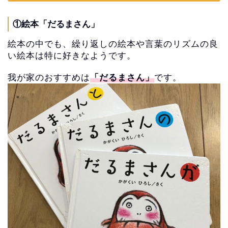
①絵本「だるまさん」
絵本の中でも、繰り返しの絵本や言葉のリズムの良
い絵本は特に好きなようです。
我が家のおすすめは
「だるまさん」
です。