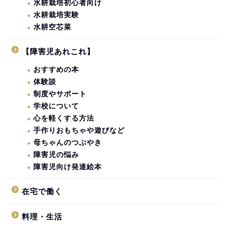
水耕栽培初心者向け
水耕栽培実験
水耕空芯菜
【障害児あれこれ】
おすすめの本
体験談
制度やサポート
学校について
心を軽くする方法
手作りおもちゃや遊びなど
母ちゃんのつぶやき
障害児の悩み
障害児向け発達絵本
在宅で働く
料理・生活