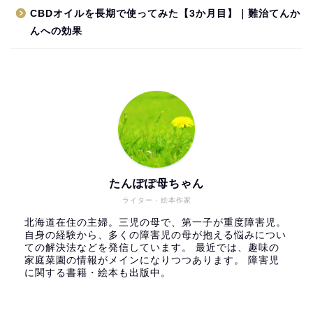
CBDオイルを長期で使ってみた【3か月目】｜難治てんか
んへの効果
たんぽぽ母ちゃん
ライター・絵本作家
北海道在住の主婦。三児の母で、第一子が重度障害児。
自身の経験から、多くの障害児の母が抱える悩みについ
ての解決法などを発信しています。 最近では、趣味の
家庭菜園の情報がメインになりつつあります。 障害児
に関する書籍・絵本も出版中。