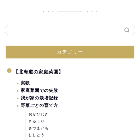
カテゴリー
【北海道の家庭菜園】
実験
家庭菜園での失敗
我が家の栽培記録
野菜ごとの育て方
おかひじき
きゅうり
さつまいも
ししとう