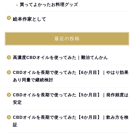
買ってよかったお料理グッズ
絵本作家として
最近の投稿
高濃度CBDオイルを使ってみた｜難治てんかん
CBDオイルを長期で使ってみた【6か月目】｜やはり効果
あり同量で継続検討
CBDオイルを長期で使ってみた【5か月目】｜発作頻度は
安定
CBDオイルを長期で使ってみた【4か月目】｜飲み方を検
証