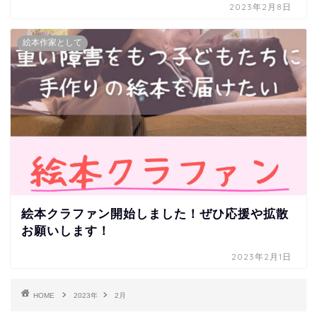
2023年2月8日
絵本作家として
絵本クラファン開始しました！ぜひ応援や拡散
お願いします！
2023年2月1日
HOME
2023年
2月