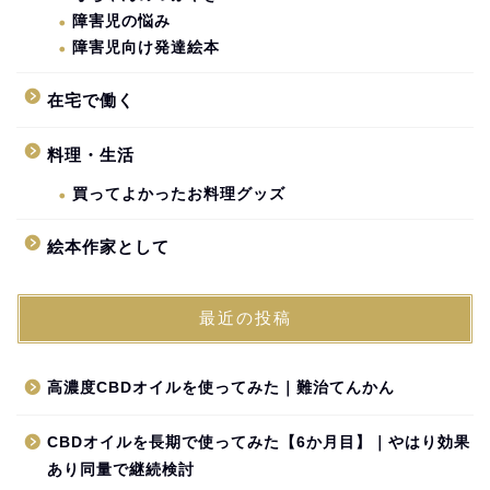
障害児の悩み
障害児向け発達絵本
在宅で働く
料理・生活
買ってよかったお料理グッズ
絵本作家として
最近の投稿
高濃度CBDオイルを使ってみた｜難治てんかん
CBDオイルを長期で使ってみた【6か月目】｜やはり効果
あり同量で継続検討