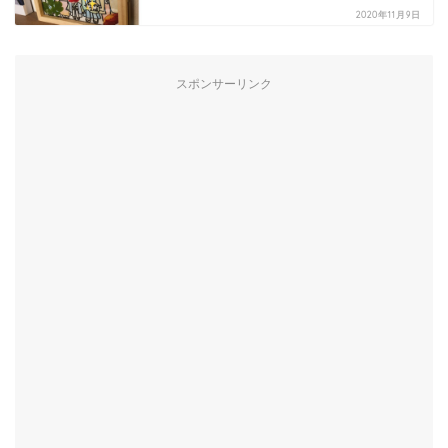
2020年11月9日
スポンサーリンク