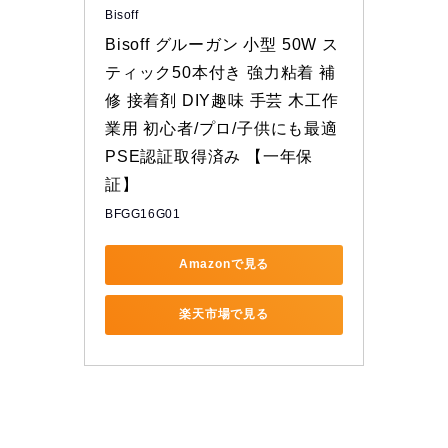
Bisoff
Bisoff グルーガン 小型 50W ス
ティック50本付き 強力粘着 補
修 接着剤 DIY趣味 手芸 木工作
業用 初心者/プロ/子供にも最適 
PSE認証取得済み 【一年保
証】
BFGG16G01
Amazonで見る
楽天市場で見る