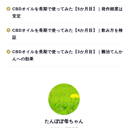
CBDオイルを長期で使ってみた【5か月目】｜発作頻度は
安定
CBDオイルを長期で使ってみた【4か月目】｜飲み方を検
証
CBDオイルを長期で使ってみた【3か月目】｜難治てんか
んへの効果
たんぽぽ母ちゃん