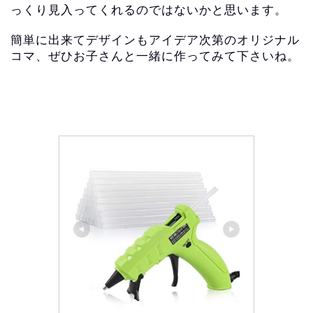
っくり見入ってくれるのではないかと思います
。
簡単に出来てデザインもアイデア次第のオリジナル
コマ、
ぜひお子さんと一緒に作ってみて下さいね。