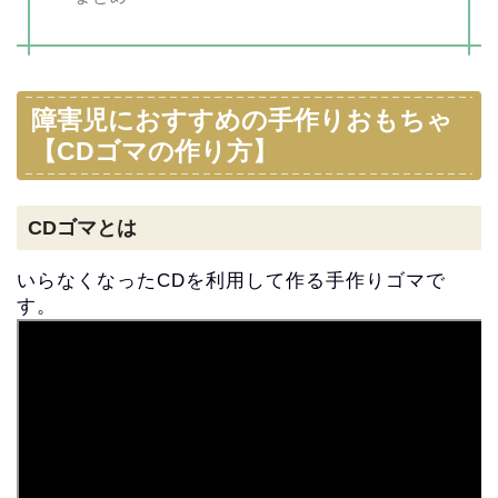
障害児におすすめの手作りおもちゃ
【CDゴマの作り方】
CDゴマとは
いらなくなったCDを利用して作る手作りゴマで
す。