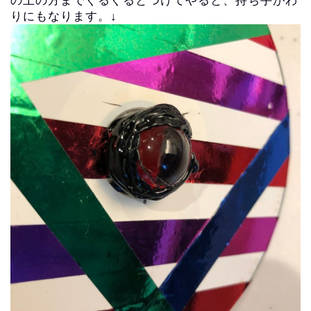
の上の方までぐるぐるとつけてやると、持ち手がわ
りにもなります。↓