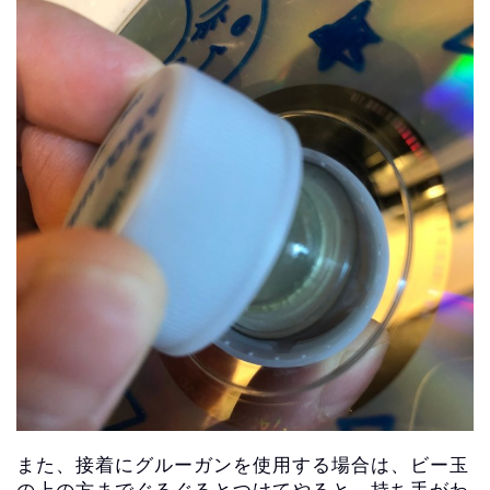
また、接着にグルーガンを使用する場合は、ビー玉