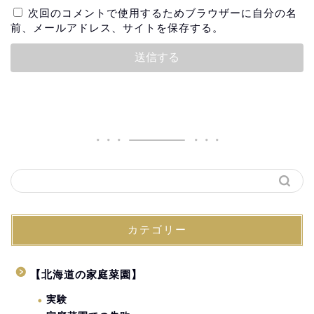
次回のコメントで使用するためブラウザーに自分の名
前、メールアドレス、サイトを保存する。
カテゴリー
【北海道の家庭菜園】
実験