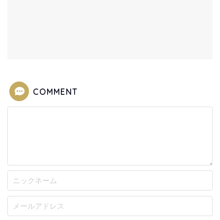
COMMENT