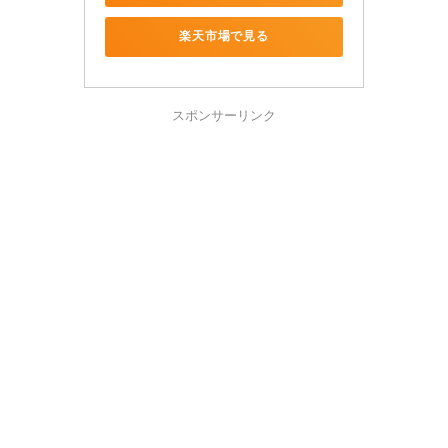
楽天市場で見る
スポンサーリンク