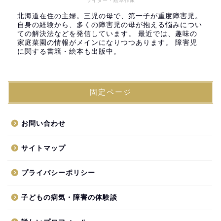
ライター・絵本作家
北海道在住の主婦。三児の母で、第一子が重度障害児。
自身の経験から、多くの障害児の母が抱える悩みについ
ての解決法などを発信しています。 最近では、趣味の
家庭菜園の情報がメインになりつつあります。 障害児
に関する書籍・絵本も出版中。
固定ページ
お問い合わせ
サイトマップ
プライバシーポリシー
子どもの病気・障害の体験談