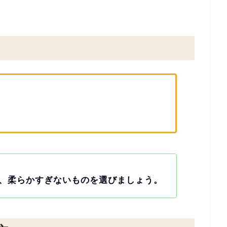
）
、
柔らかすぎないものを選びましょう。