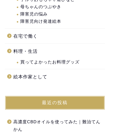
母ちゃんのつぶやき
障害児の悩み
障害児向け発達絵本
在宅で働く
料理・生活
買ってよかったお料理グッズ
絵本作家として
最近の投稿
高濃度CBDオイルを使ってみた｜難治てん
かん