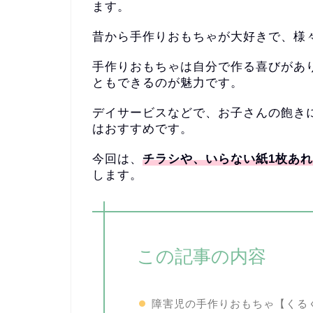
ます。
昔から手作りおもちゃが大好きで、
様
手作りおもちゃは自分で作る喜びがあ
ともできるのが魅力です。
デイサービスなどで、
お子さんの飽き
はおすすめです。
今回は、
チラシや、いらない紙1枚あ
します。
この記事の内容
障害児の手作りおもちゃ【くる