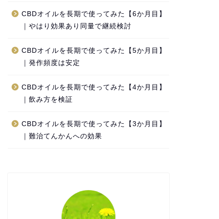
CBDオイルを長期で使ってみた【6か月目】
｜やはり効果あり同量で継続検討
CBDオイルを長期で使ってみた【5か月目】
｜発作頻度は安定
CBDオイルを長期で使ってみた【4か月目】
｜飲み方を検証
CBDオイルを長期で使ってみた【3か月目】
｜難治てんかんへの効果