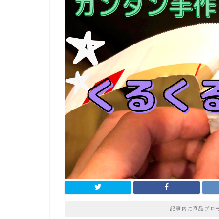
記事内に商品プロ