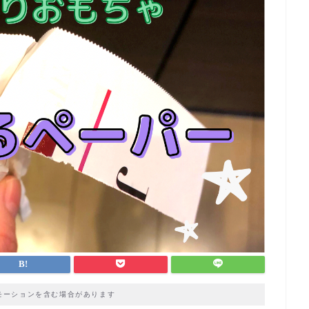
モーションを含む場合があります