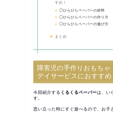
すめ！
◯ひらひらペーパーの材料
◯ひらひらペーパーの作り方
◯ひらひらペーパーの遊び方
まとめ
障害児の手作りおもちゃ
デイサービスにおすすめ
今回紹介する
くるくるペーパー
は、い
す。
思い立った時にすぐ遊べるので、
お子