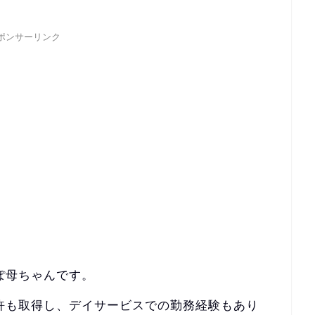
ポンサーリンク
ぽ母ちゃんです。
許も取得し、
デイサービスでの勤務経験もあり