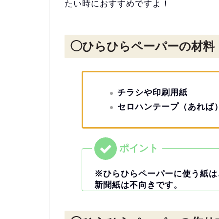
たい時におすすめですよ！
◯ひらひらペーパーの材料
チラシや印刷用紙
セロハンテープ（あれば
※ひらひらペーパーに使う紙は
新聞紙は不向きです。