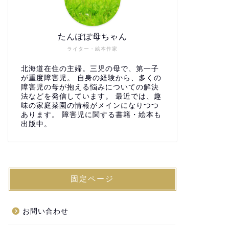
たんぽぽ母ちゃん
ライター・絵本作家
北海道在住の主婦。三児の母で、第一子
が重度障害児。 自身の経験から、多くの
障害児の母が抱える悩みについての解決
法などを発信しています。 最近では、趣
味の家庭菜園の情報がメインになりつつ
あります。 障害児に関する書籍・絵本も
出版中。
固定ページ
お問い合わせ