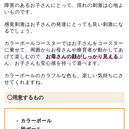
障害のあるお子さんにとって、揺れの刺激は心地よ
いものです。
感覚刺激はお子さんの発達にとっても良い刺激にな
るでしょう。
カラーボールコースターではお子さんをコースター
に乗せて、
周囲からお母さんや療育者が動かしてあ
げて楽しむので、
お母さんの顔がしっかり見える
ぶ
ん、
お子さんも安心感を持って遊べます。
カラーボールのカラフルな色も、
楽しい気持ちにさ
せてくれますね。
◯用意するもの
カラーボール