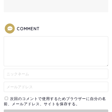
COMMENT
次回のコメントで使用するためブラウザーに自分の名
前、メールアドレス、サイトを保存する。