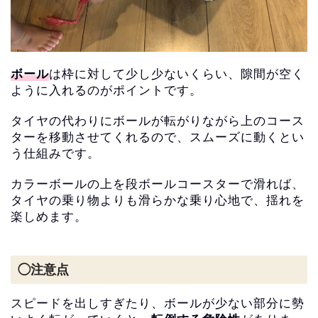
ボール
は枠に対して少し少ないくらい、
隙間が空く
ように入れるのがポイントです。
タイヤの代わりにボールが転がりながら上のコース
ターを移動させてくれるので、スムーズに動くとい
う仕組みです。
カラーボールの上を段ボールコースターで滑れば、
タイヤの乗り物よりも滑らかな乗り心地で、揺れを
楽しめます。
◯注意点
スピードを出しすぎたり、
ボールが少ない部分に勢