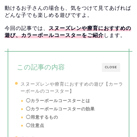
動けるお子さんの場合も、
気をつけて見てあげれば
どんな子でも楽しめる遊びですよ。
今回の記事では、
スヌーズレンや療育におすすめの
遊び、
カラーボールコースターをご紹介
します。
この記事の内容
CLOSE
スヌーズレンや療育におすすめの遊び【
カーラ
ーボールのコースター】
◯カラーボールコースターとは
◯カラーボールコースターの効果
◯用意するもの
◯注意点