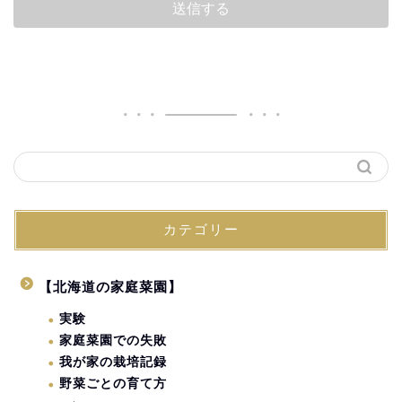
カテゴリー
【北海道の家庭菜園】
実験
家庭菜園での失敗
我が家の栽培記録
野菜ごとの育て方