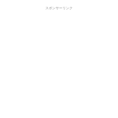
スポンサーリンク