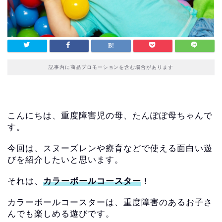
記事内に商品プロモーションを含む場合があります
こんにちは、重度障害児の母、たんぽぽ母ちゃんで
す。
今回は、
スヌーズレンや療育などで使える面白い遊
びを紹介したいと思いま
す。
それは、
カラーボールコースター
！
カラーボールコースターは、
重度障害のあるお子さ
んでも楽しめる遊びです。