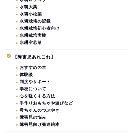
水耕大葉
水耕小松菜
水耕栽培の記録
水耕栽培初心者向け
水耕栽培実験
水耕空芯菜
【障害児あれこれ】
おすすめの本
体験談
制度やサポート
学校について
心を軽くする方法
手作りおもちゃや遊びなど
母ちゃんのつぶやき
障害児の悩み
障害児向け発達絵本