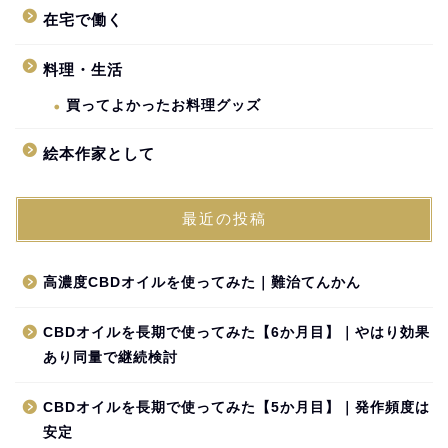
在宅で働く
料理・生活
買ってよかったお料理グッズ
絵本作家として
最近の投稿
高濃度CBDオイルを使ってみた｜難治てんかん
CBDオイルを長期で使ってみた【6か月目】｜やはり効果
あり同量で継続検討
CBDオイルを長期で使ってみた【5か月目】｜発作頻度は
安定