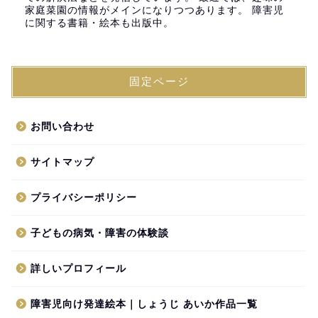
家庭菜園の情報がメインになりつつあります。 障害児
に関する書籍・絵本も出版中。
固定ページ
お問い合わせ
サイトマップ
プライバシーポリシー
子どもの病気・障害の体験談
詳しいプロフィール
障害児向け発達絵本｜しょうじ あいか作品一覧