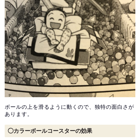
ボールの上を滑るように動くので、独特の面白さが
あります。
◯カラーボールコースターの効果