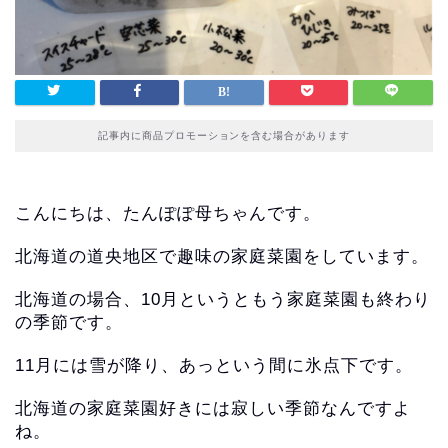
記事内に商品プロモーションを含む場合があります
こんにちは、たんぽぽ母ちゃんです。
北海道の道央地区で趣味の家庭菜園をしています。
北海道の場合、10月というともう家庭菜園も終わり
の季節です。
11月には雪が降り、あっという間に氷点下です。
北海道の家庭菜園好きには寂しい季節なんですよ
ね。