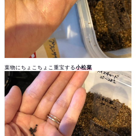
葉物にちょこちょこ重宝する
小松菜