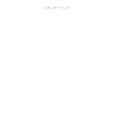
スポンサーリンク