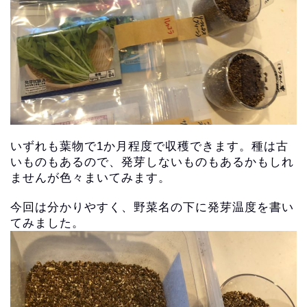
いずれも葉物で1か月程度で収穫できます。種は古
いものもあるので、発芽しないものもあるかもしれ
ませんが色々まいてみます。
今回は分かりやすく、野菜名の下に発芽温度を書い
てみました。