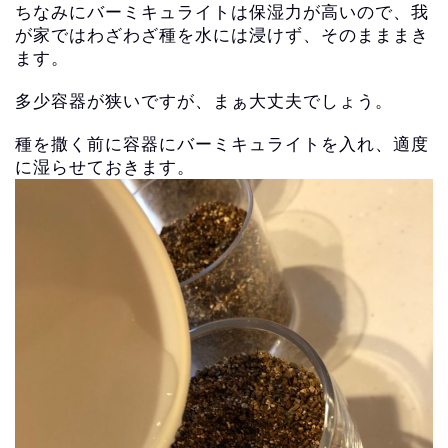
ちなみにバーミキュライトは保湿力が高いので、我
が家ではわざわざ種を水には浸けず、そのまままき
ます。
多少容器が狭いですが、まぁ大丈夫でしょう。
種を撒く前に容器にバーミキュライトを入れ、
適度
に湿らせておきます。