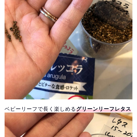
ベビーリーフで長く楽しめる
グリーンリーフレタス