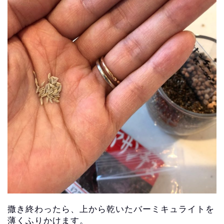
撒き終わったら、
上から乾いたバーミキュライトを
薄くふりかけます。