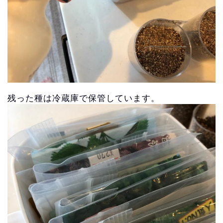
残った種は冷蔵庫で保管しています。