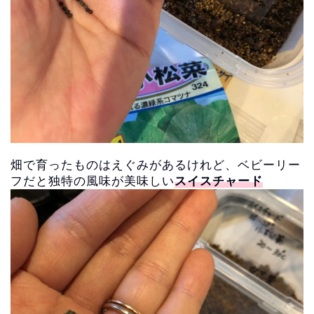
畑で育ったものはえぐみがあるけれど、ベビーリー
フだと独特の風味が美味しい
スイスチャード