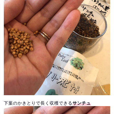
下葉のかきとりで長く収穫できる
サンチュ