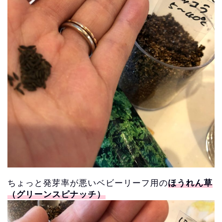
ちょっと発芽率が悪いベビーリーフ用の
ほうれん草
（グリーンスピナッチ）