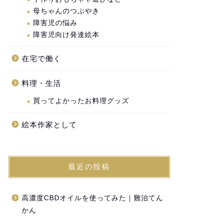
母ちゃんのつぶやき
障害児の悩み
障害児向け発達絵本
在宅で働く
料理・生活
買ってよかったお料理グッズ
絵本作家として
最近の投稿
高濃度CBDオイルを使ってみた｜難治てん
かん