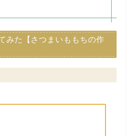
てみた【さつまいももちの作