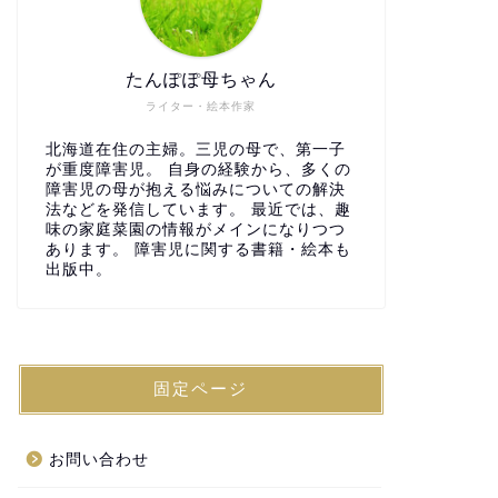
たんぽぽ母ちゃん
ライター・絵本作家
北海道在住の主婦。三児の母で、第一子
が重度障害児。 自身の経験から、多くの
障害児の母が抱える悩みについての解決
法などを発信しています。 最近では、趣
味の家庭菜園の情報がメインになりつつ
あります。 障害児に関する書籍・絵本も
出版中。
固定ページ
お問い合わせ