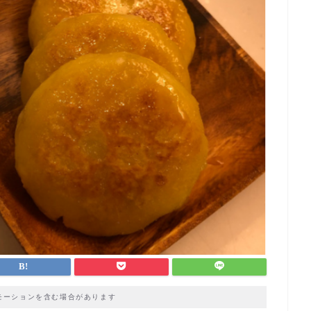
モーションを含む場合があります