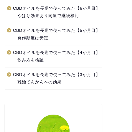
CBDオイルを長期で使ってみた【6か月目】
｜やはり効果あり同量で継続検討
CBDオイルを長期で使ってみた【5か月目】
｜発作頻度は安定
CBDオイルを長期で使ってみた【4か月目】
｜飲み方を検証
CBDオイルを長期で使ってみた【3か月目】
｜難治てんかんへの効果