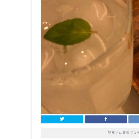
記事内に商品プロ