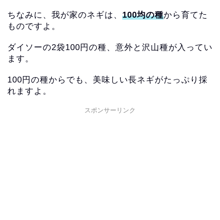
ちなみに、我が家のネギは、
100均の種
から育てた
ものですよ。
ダイソーの2袋100円の種、意外と沢山種が入ってい
ます。
100円の種からでも、美味しい長ネギがたっぷり採
れますよ。
スポンサーリンク