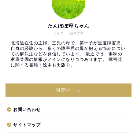
たんぽぽ母ちゃん
ライター・絵本作家
北海道在住の主婦。三児の母で、第一子が重度障害児。
自身の経験から、多くの障害児の母が抱える悩みについ
ての解決法などを発信しています。 最近では、趣味の
家庭菜園の情報がメインになりつつあります。 障害児
に関する書籍・絵本も出版中。
固定ページ
お問い合わせ
サイトマップ