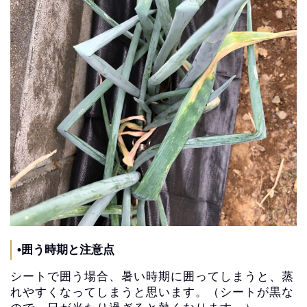
•囲う時期と注意点
シートで囲う場合、暑い時期に囲ってしまうと、
蒸
れやすくなってしまうと思います。（シートが黒な