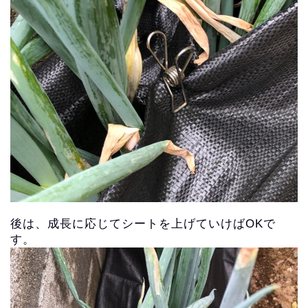
後は、成長に応じてシートを上げていけばOKで
す。