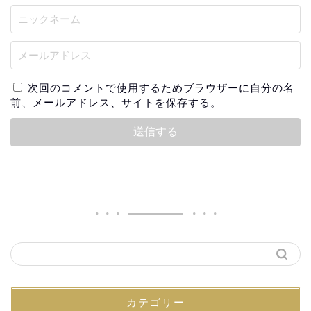
次回のコメントで使用するためブラウザーに自分の名
前、メールアドレス、サイトを保存する。
カテゴリー