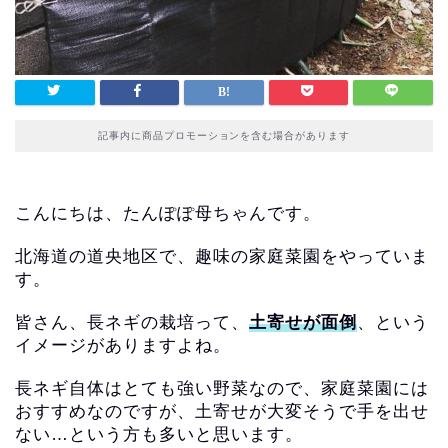
記事内に商品プロモーションを含む場合があります
こんにちは、たんぽぽ母ちゃんです。
北海道の道央地区で、趣味の家庭菜園をやっていま
す。
皆さん、長ネギの栽培って、
土寄せが面倒
、
という
イメージがありますよね。
長ネギ自体はとても強い野菜なので、
家庭菜園には
おすすめなのですが、
土寄せが大変そうで手を出せ
ない…という方も多いと思います。