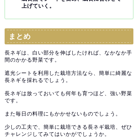
上げていく。
まとめ
長ネギは、白い部分を伸ばしたければ、
なかなか手
間のかかる野菜です。
遮光シートを利用した栽培方法なら、
簡単に綺麗な
長ネギを採れるでしょう。
長ネギは放っておいても何年も育つほど、強い野菜
です。
また毎日の料理にもかかせないものでしょう。
少しの工夫で、簡単に栽培できる長ネギ栽培、
ぜひ
チャレンジしてみてはいかがでしょうか。