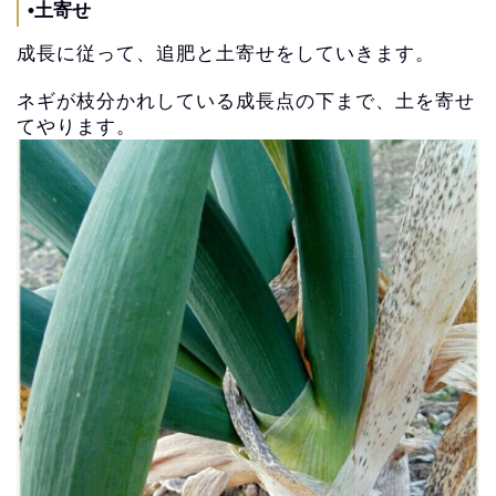
•土寄せ
成長に従って、追肥と土寄せをしていきます。
ネギが枝分かれしている成長点の下まで、土を寄せ
てやります。