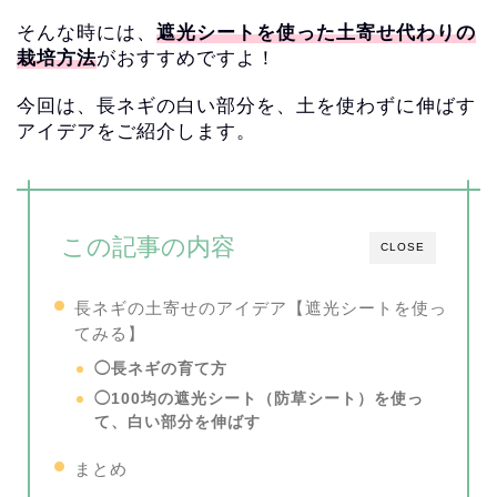
そんな時には、
遮光シートを使った土寄せ代わりの
栽培方法
がおすすめですよ！
今回は、長ネギの白い部分を、
土を使わずに伸ばす
アイデアをご紹介します。
この記事の内容
CLOSE
長ネギの土寄せのアイデア【遮光シートを使っ
てみる】
◯長ネギの育て方
◯100均の遮光シート（防草シート）を使っ
て、
白い部分を伸ばす
まとめ