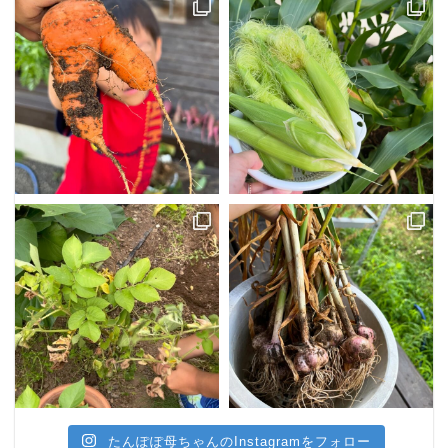
たんぽぽ母ちゃんのInstagramをフォロー