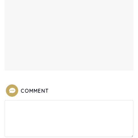
COMMENT