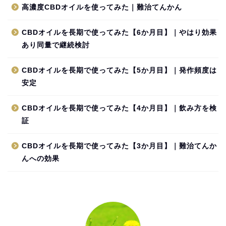
高濃度CBDオイルを使ってみた｜難治てんかん
CBDオイルを長期で使ってみた【6か月目】｜やはり効果
あり同量で継続検討
CBDオイルを長期で使ってみた【5か月目】｜発作頻度は
安定
CBDオイルを長期で使ってみた【4か月目】｜飲み方を検
証
CBDオイルを長期で使ってみた【3か月目】｜難治てんか
んへの効果