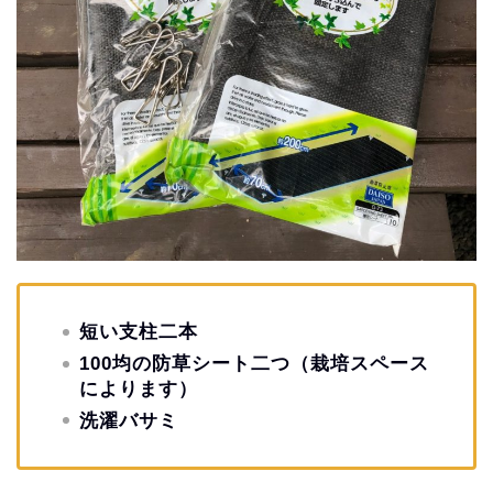
短い支柱二本
100均の防草シート二つ（栽培スペース
によります）
洗濯バサミ