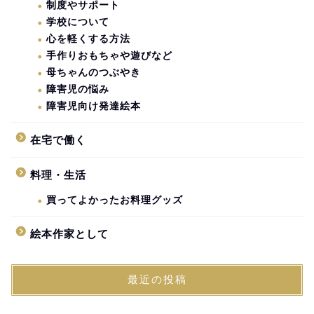
制度やサポート
学校について
心を軽くする方法
手作りおもちゃや遊びなど
母ちゃんのつぶやき
障害児の悩み
障害児向け発達絵本
在宅で働く
料理・生活
買ってよかったお料理グッズ
絵本作家として
最近の投稿