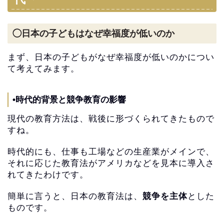
◯日本の子どもはなぜ幸福度が低いのか
まず、
日本の子どもがなぜ幸福度が低いのかについ
て考えてみます。
•時代的背景と競争教育の影響
現代の教育方法は、戦後に形づくられてきたもので
すね。
時代的にも、仕事も工場などの生産業がメインで、
それに応じた教育法がアメリカなどを見本に導入さ
れてきたわけで
す。
簡単に言うと、日本の教育法は、
競争を主体
とした
ものです。