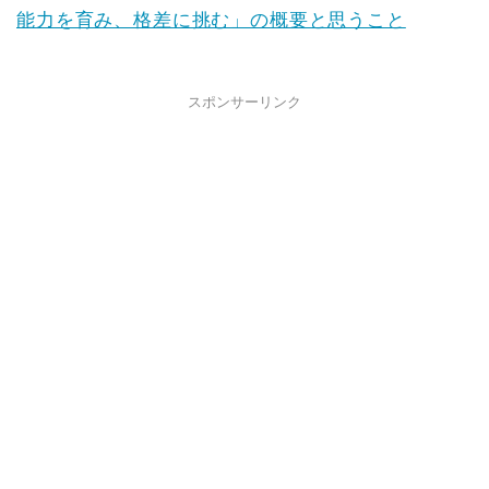
能力を育み、格差に挑む」の概要と思うこと
スポンサーリンク