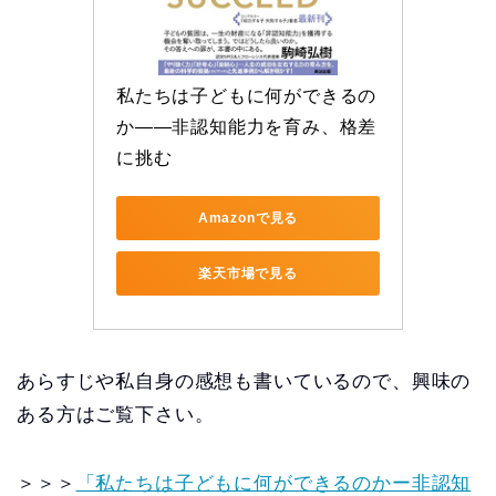
私たちは子どもに何ができるの
か――非認知能力を育み、格差
に挑む
Amazonで見る
楽天市場で見る
あらすじや私自身の感想も書いているので、興味の
ある方はご覧下さい。
＞＞＞
「私たちは子どもに何ができるのかー非認知