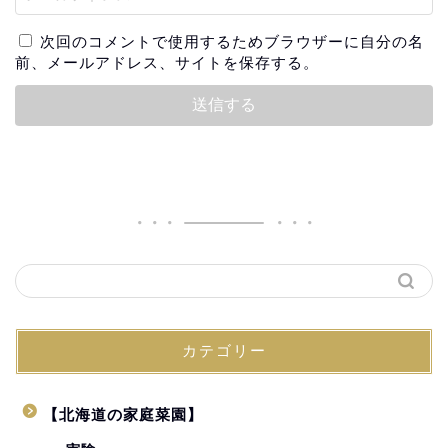
次回のコメントで使用するためブラウザーに自分の名
前、メールアドレス、サイトを保存する。
カテゴリー
【北海道の家庭菜園】