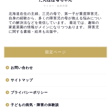
ライター・絵本作家
北海道在住の主婦。三児の母で、第一子が重度障害児。
自身の経験から、多くの障害児の母が抱える悩みについ
ての解決法などを発信しています。 最近では、趣味の
家庭菜園の情報がメインになりつつあります。 障害児
に関する書籍・絵本も出版中。
固定ページ
お問い合わせ
サイトマップ
プライバシーポリシー
子どもの病気・障害の体験談