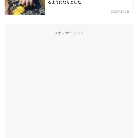
るようになりました
2022年2月6日
スポンサーリンク