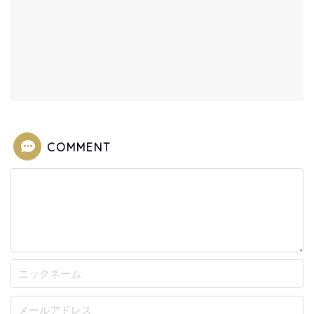
COMMENT