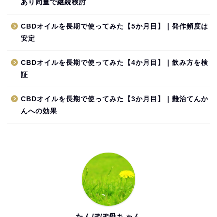
あり同量で継続検討
CBDオイルを長期で使ってみた【5か月目】｜発作頻度は
安定
CBDオイルを長期で使ってみた【4か月目】｜飲み方を検
証
CBDオイルを長期で使ってみた【3か月目】｜難治てんか
んへの効果
たんぽぽ母ちゃん