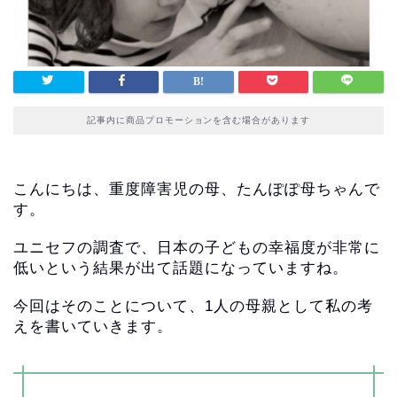
記事内に商品プロモーションを含む場合があります
こんにちは、重度障害児の母、たんぽぽ母ちゃんで
す。
ユニセフの調査で、
日本の子どもの幸福度が非常に
低いという結果が出て話題になって
いますね。
今回はそのことについて、
1人の母親として私の考
えを書いていきます。