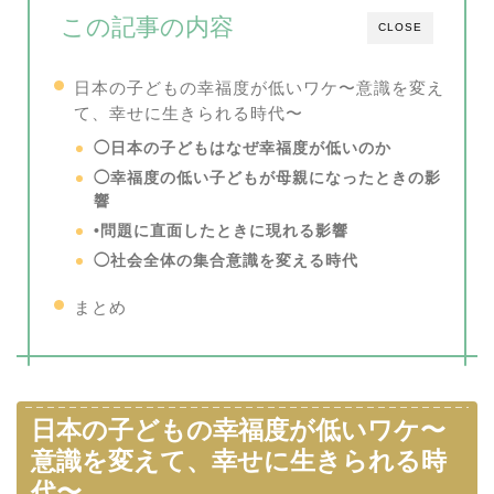
この記事の内容
CLOSE
日本の子どもの幸福度が低いワケ〜意識を変え
て、
幸せに生きられる時代〜
◯日本の子どもはなぜ幸福度が低いのか
◯幸福度の低い子どもが母親になったときの影
響
•問題に直面したときに現れる影響
◯社会全体の集合意識を変える時代
まとめ
日本の子どもの幸福度が低いワケ〜
意識を変えて、
幸せに生きられる時
代〜