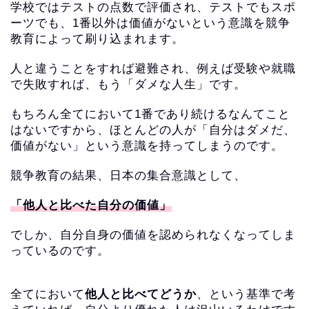
学校ではテストの点数で評価され、テストでもスポ
ーツでも、
1番以外は価値がないという意識を競争
教育によって刷り込まれます。
人と違うことをすれば避難され、例えば受験や就職
で失敗すれば、もう「
ダメな人生」です。
もちろん全てにおいて1番であり続けるなんてこと
はないですから
、ほとんどの人が「自分はダメだ、
価値がない」
という意識を持ってしまうのです。
競争教育の結果、日本の集合意識として、
「他人と比べた自分の価値」
でしか、
自分自身の価値を認められなくなってしま
っているのです。
全てにおいて
他人と比べてどうか
、という基準で考