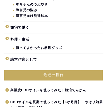
母ちゃんのつぶやき
障害児の悩み
障害児向け発達絵本
在宅で働く
料理・生活
買ってよかったお料理グッズ
絵本作家として
最近の投稿
高濃度CBDオイルを使ってみた｜難治てんかん
CBDオイルを長期で使ってみた【6か月目】｜やはり効果