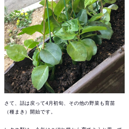
さて、話は戻って4月初旬、その他の野菜も育苗
（種まき）開始です。