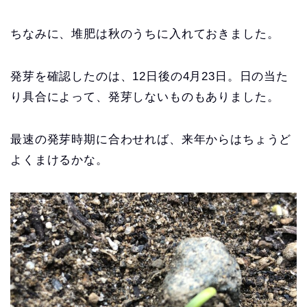
ちなみに、堆肥は秋のうちに入れておきました。
発芽を確認したのは、12日後の4月23日。日の当た
り具合によって、発芽しないものもありました。
最速の発芽時期に合わせれば、来年からはちょうど
よくまけるかな。