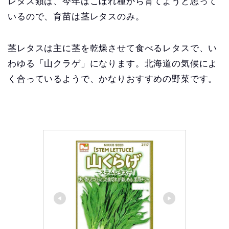
レタス類は、今年はこぼれ種から育てようと思って
いるので、育苗は茎レタスのみ。
茎レタスは主に茎を乾燥させて食べるレタスで、い
わゆる「山クラゲ」になります。北海道の気候によ
く合っているようで、かなりおすすめの野菜です。