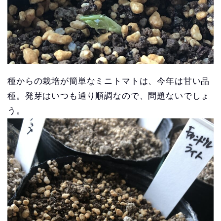
種からの栽培が簡単なミニトマトは、今年は甘い品
種。発芽はいつも通り順調なので、問題ないでしょ
う。