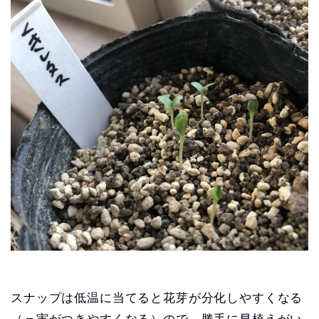
スナップは低温に当てると花芽が分化しやすくなる