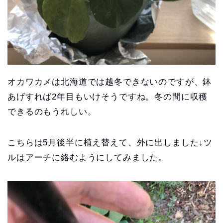
オカワカメは北海道では越冬できないのですが、鉢
あげすれば2年目もいけそうですね。冬の間に収穫
できるのもうれしい。
こちらは5月後半に植え替えて、外に出しました↓ツ
ルはアーチに絡むようにしてみました。