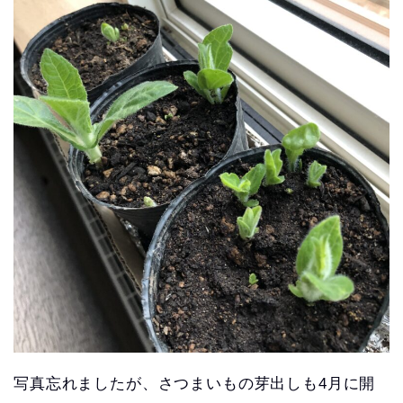
写真忘れましたが、さつまいもの芽出しも4月に開