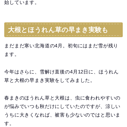
始しています。
大根とほうれん草の早まき実験も
まだまだ寒い北海道の4月。初旬にはまだ雪が残り
ます。
今年はさらに、雪解け直後の4月12日に、ほうれん
草と大根の早まき実験をしてみました。
春まきのほうれん草と大根は、虫に食われやすいの
が悩みでいつも秋だけにしていたのですが、涼しい
うちに大きくなれば、被害も少ないのではと思いま
す。