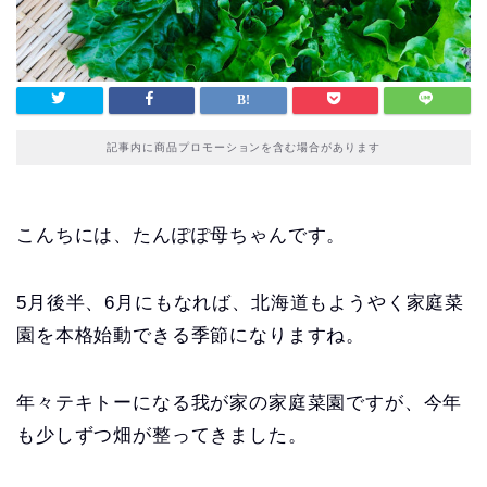
記事内に商品プロモーションを含む場合があります
こんちには、たんぽぽ母ちゃんです。
5月後半、6月にもなれば、北海道もようやく家庭菜
園を本格始動できる季節になりますね。
年々テキトーになる我が家の家庭菜園ですが、今年
も少しずつ畑が整ってきました。