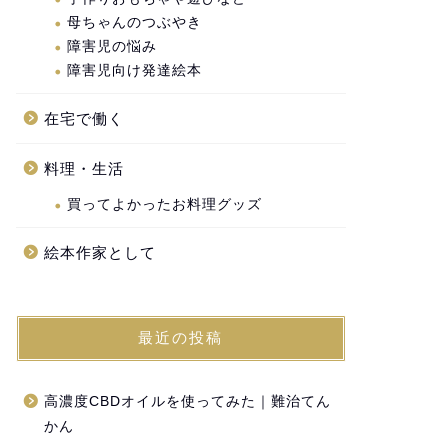
母ちゃんのつぶやき
障害児の悩み
障害児向け発達絵本
在宅で働く
料理・生活
買ってよかったお料理グッズ
絵本作家として
最近の投稿
高濃度CBDオイルを使ってみた｜難治てん
かん