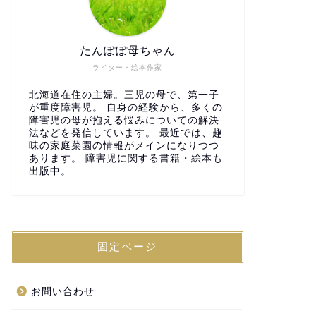
たんぽぽ母ちゃん
ライター・絵本作家
北海道在住の主婦。三児の母で、第一子
が重度障害児。 自身の経験から、多くの
障害児の母が抱える悩みについての解決
法などを発信しています。 最近では、趣
味の家庭菜園の情報がメインになりつつ
あります。 障害児に関する書籍・絵本も
出版中。
固定ページ
お問い合わせ