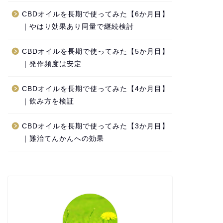
CBDオイルを長期で使ってみた【6か月目】
｜やはり効果あり同量で継続検討
CBDオイルを長期で使ってみた【5か月目】
｜発作頻度は安定
CBDオイルを長期で使ってみた【4か月目】
｜飲み方を検証
CBDオイルを長期で使ってみた【3か月目】
｜難治てんかんへの効果