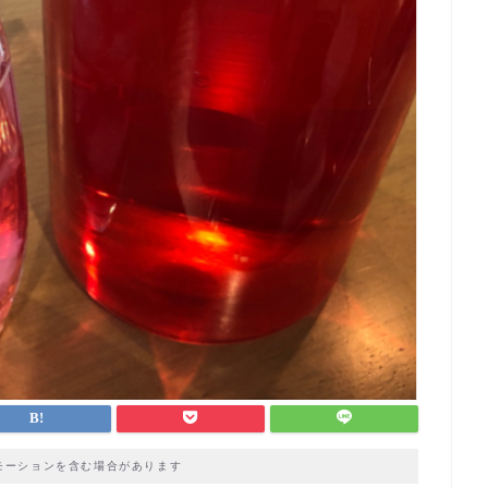
モーションを含む場合があります