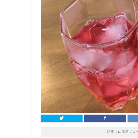
記事内に商品プロ