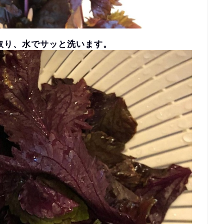
取り、水でサッと洗います。