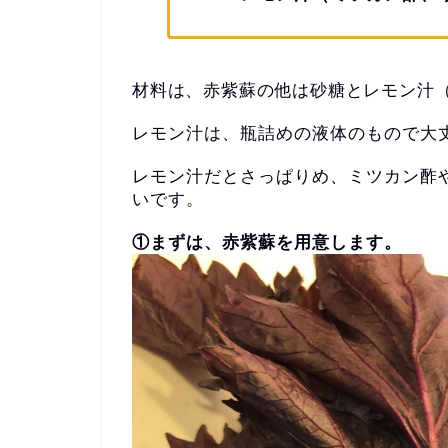
材料は、赤紫蘇の他は砂糖とレモン汁
レモン汁は、瓶詰めの液体のもので大
レモン汁だとさっぱりめ、ミツカン酢
いです。
①まずは、赤紫蘇を用意します。