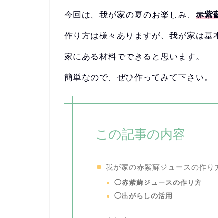
今回は、我が家の夏のお楽しみ、
赤紫
作り方は様々ありますが、我が家は基
家にある材料でできると思います。
簡単なので、ぜひ作ってみて下さい。
この記事の内容
我が家の赤紫蘇ジュースの作り
◯赤紫蘇ジュースの作り方
◯出がらしの活用