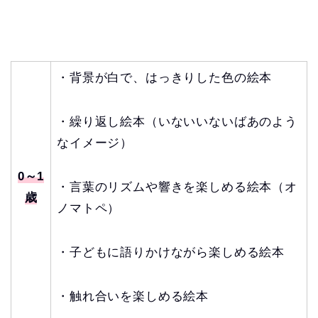
・背景が白で、はっきりした色の絵本
・繰り返し絵本（いないいないばあのよう
なイメージ）
0～1
・言葉のリズムや響きを楽しめる絵本（オ
歳
ノマトペ）
・子どもに語りかけながら楽しめる絵本
・触れ合いを楽しめる絵本