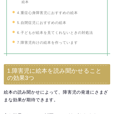
絵本
4.重症心身障害児におすすめの絵本
5.自閉症児におすすめの絵本
6.子どもが絵本を見てくれないときの対処法
7.障害児向けの絵本を作っています
1.障害児に絵本を読み聞かせること
の効果3つ
絵本の読み聞かせによって、障害児の発達にさまざ
まな効果が期待できます。