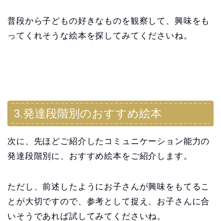
普段から子どもの好きなものを観察して、興味をも
ってくれそうな絵本を探してみてくださいね。
3.発達段階別のおすすめ絵本
次に、先ほどご紹介したコミュニケーション能力の
発達段階別に、おすすめ絵本をご紹介します。
ただし、前述したようにお子さんが興味をもてるこ
とが大切ですので、参考として捉え、お子さんに合
いそうであれば試してみてくださいね。