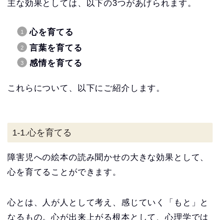
主な効果としては、以下の3つがあげられます。
心を育てる
言葉を育てる
感情を育てる
これらについて、以下にご紹介します。
1-1.心を育てる
障害児への絵本の読み聞かせの大きな効果として、
心を育てることができます。
心とは、人が人として考え、感じていく「もと」と
なるもの。心が出来上がる根本として、心理学では