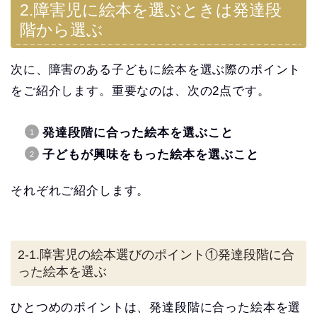
2.障害児に絵本を選ぶときは発達段
階から選ぶ
次に、障害のある子どもに絵本を選ぶ際のポイント
をご紹介します。重要なのは、次の2点です。
発達段階に合った絵本を選ぶこと
子どもが興味をもった絵本を選ぶこと
それぞれご紹介します。
2-1.障害児の絵本選びのポイント①発達段階に合
った絵本を選ぶ
ひとつめのポイントは、発達段階に合った絵本を選