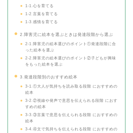
1-1.心を育てる
1-2.言葉を育てる
1-3.感情を育てる
2.障害児に絵本を選ぶときは発達段階から選ぶ
2-1.障害児の絵本選びのポイント①発達段階に合
った絵本を選ぶ
2-2.障害児の絵本選びのポイント②子どもが興味
をもった絵本を選ぶ
3.発達段階別のおすすめ絵本
3-1.①大人が気持ちを読み取る段階 におすすめの
絵本
3-2.②視線や発声で意思を伝えられる段階 におす
すめの絵本
3-3.③言葉で意思を伝えられる段階 におすすめの
絵本
3-4.④文で気持ちを伝えられる段階 におすすめの