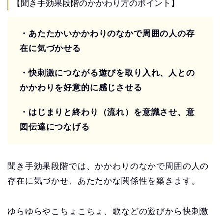
【聞き手効果段階のかかわり方のポイント】
・あたたかいかかわりのなかで周囲の人の存
在に気づかせる
・快刺激につながる遊びを取り入れ、人との
かかわりを好意的に感じさせる
・はじまりと終わり（流れ）を意識させ、意
図伝達につなげる
聞き手効果段階では、かかわりのなかで周囲の人の
存在に気づかせ、あたたかな関係性を築きます。
ゆらゆらやこちょこちょ、歌などの遊びから快刺激