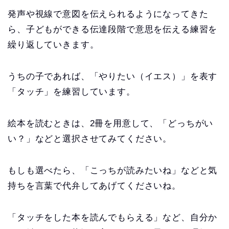
発声や視線で意図を伝えられるようになってきた
ら、子どもができる伝達段階で意思を伝える練習を
繰り返していきます。
うちの子であれば、「やりたい（イエス）」を表す
「タッチ」を練習しています。
絵本を読むときは、2冊を用意して、「どっちがい
い？」などと選択させてみてください。
もしも選べたら、「こっちが読みたいね」などと気
持ちを言葉で代弁してあげてくださいね。
「タッチをした本を読んでもらえる」など、自分か