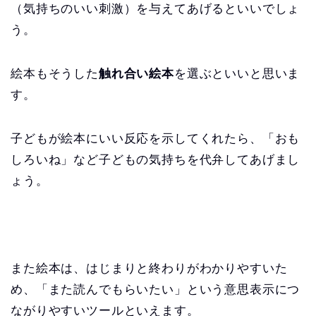
（気持ちのいい刺激）を与えてあげるといいでしょ
う。
絵本もそうした
触れ合い絵本
を選ぶといいと思いま
す。
子どもが絵本にいい反応を示してくれたら、「おも
しろいね」など子どもの気持ちを代弁してあげまし
ょう。
また絵本は、はじまりと終わりがわかりやすいた
め、「また読んでもらいたい」という意思表示につ
ながりやすいツールといえます。