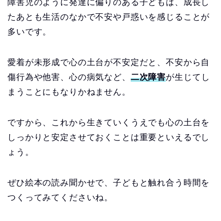
障害児のように発達に偏りのある子どもは、成長し
たあとも生活のなかで不安や戸惑いを感じることが
多いです。
愛着が未形成で心の土台が不安定だと、不安から自
傷行為や他害、心の病気など、
二次障害
が生じてし
まうことにもなりかねません。
ですから、これから生きていくうえでも心の土台を
しっかりと安定させておくことは重要といえるでし
ょう。
ぜひ絵本の読み聞かせで、子どもと触れ合う時間を
つくってみてくださいね。