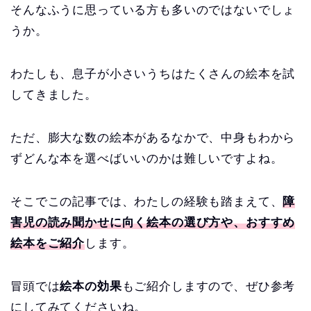
そんなふうに思っている方も多いのではないでしょ
うか。
わたしも、息子が小さいうちはたくさんの絵本を試
してきました。
ただ、膨大な数の絵本があるなかで、中身もわから
ずどんな本を選べばいいのかは難しいですよね。
そこでこの記事では、わたしの経験も踏まえて、
障
害児の読み聞かせに向く絵本の選び方や、おすすめ
絵本をご紹介
します。
冒頭では
絵本の効果
もご紹介しますので、ぜひ参考
にしてみてくださいね。