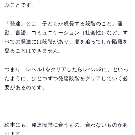
ぶことです。
「発達」とは、子どもが成長する段階のこと。運
動、言語、コミュニケーション（社会性）など、す
べての発達には段階があり、順を追ってしか階段を
登ることはできません。
つまり、レベル1をクリアしたらレベル2に、といっ
たように、ひとつずつ発達段階をクリアしていく必
要があるのです。
絵本にも、発達段階に合うもの、合わないものがあ
ります。