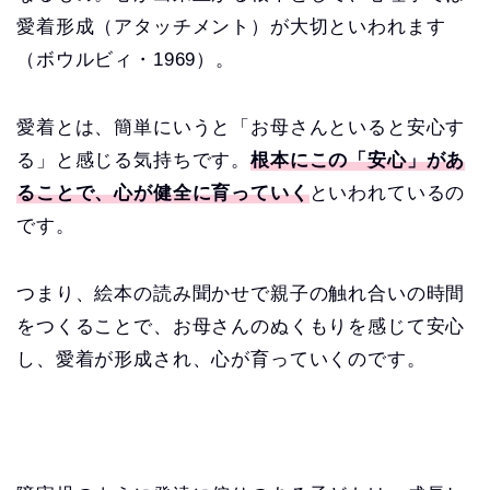
愛着形成（アタッチメント）が大切といわれます
（ボウルビィ・1969）。
愛着とは、簡単にいうと「お母さんといると安心す
る」と感じる気持ちです。
根本にこの「安心」があ
ることで、心が健全に育っていく
といわれているの
です。
つまり、絵本の読み聞かせで親子の触れ合いの時間
をつくることで、お母さんのぬくもりを感じて安心
し、愛着が形成され、心が育っていくのです。