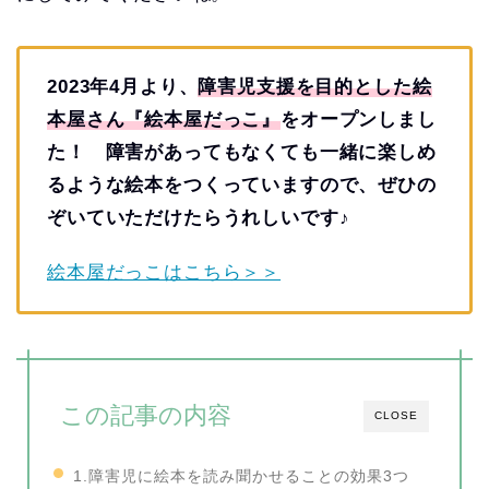
2023年4月より、
障害児支援を目的とした絵
本屋さん『絵本屋だっこ』
をオープンしまし
た！ 障害があってもなくても一緒に楽しめ
るような絵本をつくっていますので、ぜひの
ぞいていただけたらうれしいです♪
絵本屋だっこはこちら＞＞
この記事の内容
CLOSE
1.障害児に絵本を読み聞かせることの効果3つ