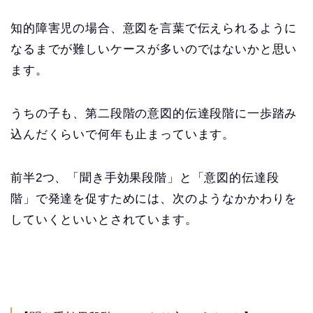
知的障害児の場合、意図を言葉で伝えられるように
なるまでが難しいケースが多いのではないかと思い
ます。
うちの子も、第二段階の意図的伝達段階に一歩踏み
込んだくらいで何年も止まっています。
前半2つ、「聞き手効果段階」と「意図的伝達段
階」で発達を促すためには、次のようなかかわりを
していくといいとされています。