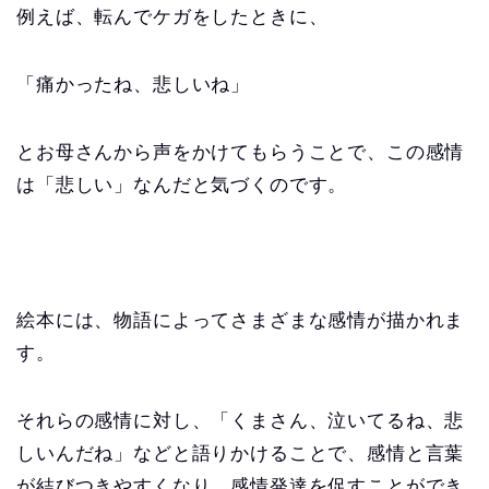
例えば、転んでケガをしたときに、
「痛かったね、悲しいね」
とお母さんから声をかけてもらうことで、この感情
は「悲しい」なんだと気づくのです。
絵本には、物語によってさまざまな感情が描かれま
す。
それらの感情に対し、「くまさん、泣いてるね、悲
しいんだね」などと語りかけることで、感情と言葉
が結びつきやすくなり、感情発達を促すことができ