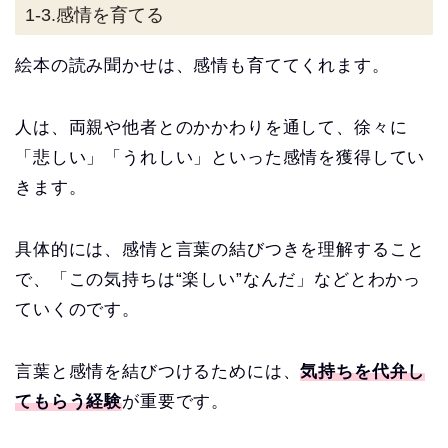
1-3.感情を育てる
絵本の読み聞かせは、感情も育ててくれます。
人は、両親や他者とのかかわりを通して、徐々に
「悲しい」「うれしい」といった感情を獲得してい
きます。
具体的には、感情と言葉の結びつきを理解すること
で、「この気持ちは“楽しい”なんだ」などとわかっ
ていくのです。
言葉と感情を結びつけるためには、
気持ちを代弁し
てもらう経験
が重要です。