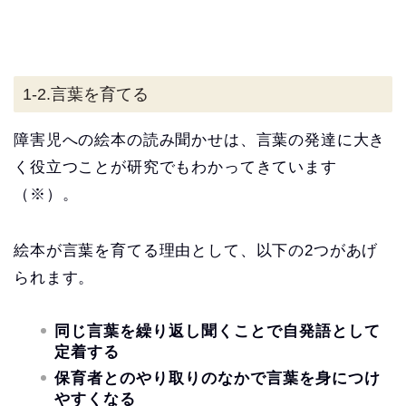
1-2.言葉を育てる
障害児への絵本の読み聞かせは、言葉の発達に大き
く役立つことが研究でもわかってきています
（※）。
絵本が言葉を育てる理由として、以下の2つがあげ
られます。
同じ言葉を繰り返し聞くことで自発語として
定着する
保育者とのやり取りのなかで言葉を身につけ
やすくなる