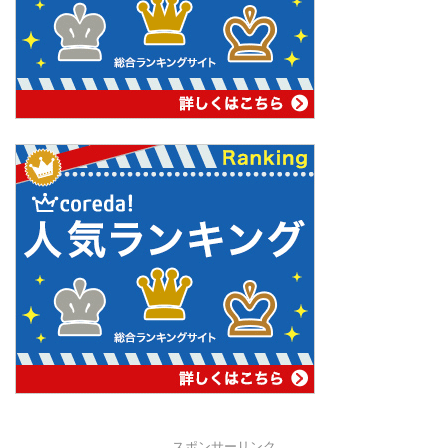
スポンサーリンク