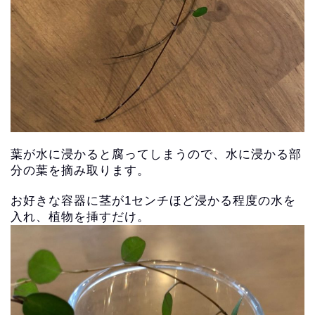
葉が水に浸かると腐ってしまうので、
水に浸かる部
分の葉を摘み取ります。
お好きな容器に茎が1センチほど浸かる程度の水を
入れ、
植物を挿すだけ。