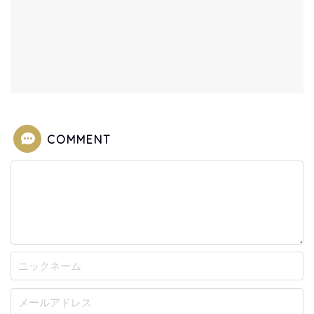
COMMENT