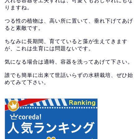
入れる容器を工夫すれば、可愛くもおしゃれにもな
りますね。
つる性の植物は、高い所に置いて、垂れ下げてあげ
ると素敵です。
ちなみに長期間、育てていると藻が生えてきます
が、
これは生育には問題ないです。
気になる場合は適時、容器を洗ってあげて下さい。
誰でも簡単に出来て世話いらずの水耕栽培、
ぜひ始
めてみて下さい。