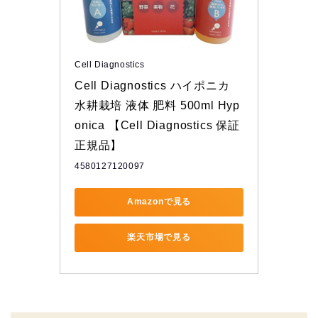
Cell Diagnostics
Cell Diagnostics ハイポニカ 
水耕栽培 液体 肥料 500ml Hyp
onica 【Cell Diagnostics 保証
正規品】
4580127120097
Amazonで見る
楽天市場で見る