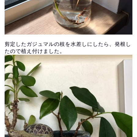
剪定したガジュマルの枝を水差しにしたら、
発根し
たので植え付けました。