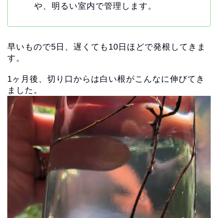
や、明るい室内で管理します。
早いもので5日、遅くても10日ほどで発根してきま
す。
1ヶ月後、切り口からは白い根がこんなに伸びてき
ました。