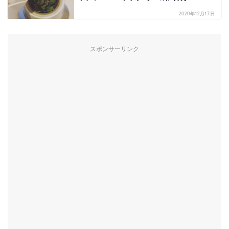
2020年12月17日
スポンサーリンク