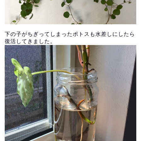
下の子がちぎってしまったポトスも水差しにしたら
復活してきまし
た。