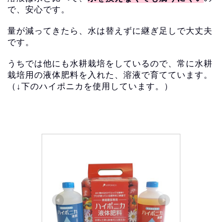
で、安心です。
量が減ってきたら、水は替えずに継ぎ足しで大丈夫
です。
うちでは他にも水耕栽培をしているので、
常に水耕
栽培用の液体肥料を入れた、溶液で育てています。
（↓下のハイポニカを使用しています。）