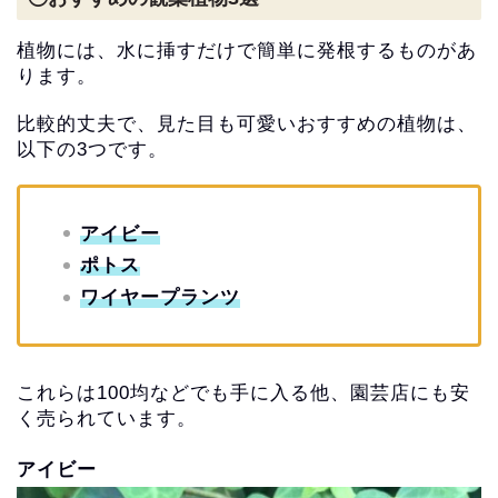
植物には、水に挿すだけで簡単に発根するものがあ
ります。
比較的丈夫で、見た目も可愛いおすすめの植物は、
以下の3つです。
アイビー
ポトス
ワイヤープランツ
これらは100均などでも手に入る他、
園芸店にも安
く売られています。
アイビー