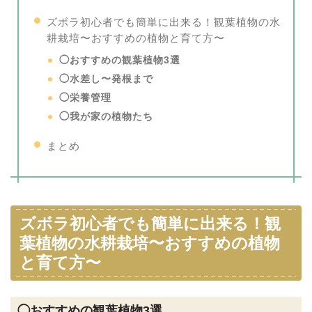
ズボラ初心者でも簡単に出来る！観葉植物の水
耕栽培〜
おすすめの植物と育て方〜
◯おすすめの観葉植物3選
◯水差し〜発根まで
◯栄養管理
◯我が家の植物たち
まとめ
ズボラ初心者でも簡単に出来る！観
葉植物の水耕栽培〜
おすすめの植物
と育て方〜
◯おすすめの観葉植物3選