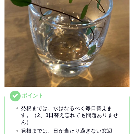
発根までは、水はなるべく毎日替えま
す。（2、
3日替え忘れても問題ありませ
ん）
発根までは、日が当たり過ぎない窓辺