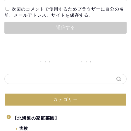
次回のコメントで使用するためブラウザーに自分の名
前、メールアドレス、サイトを保存する。
カテゴリー
【北海道の家庭菜園】
実験