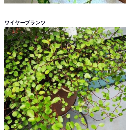
ワイヤープランツ