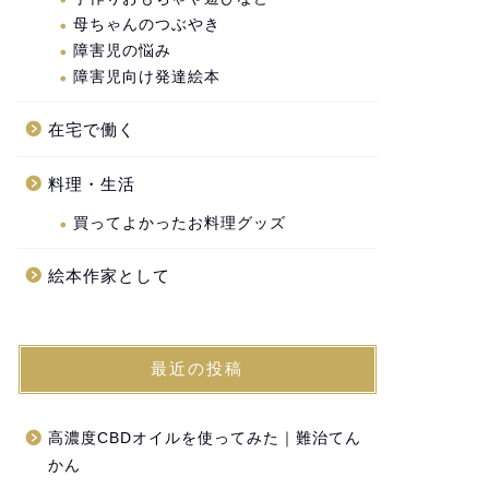
母ちゃんのつぶやき
障害児の悩み
障害児向け発達絵本
在宅で働く
料理・生活
買ってよかったお料理グッズ
絵本作家として
最近の投稿
高濃度CBDオイルを使ってみた｜難治てん
かん