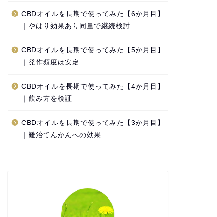
CBDオイルを長期で使ってみた【6か月目】
｜やはり効果あり同量で継続検討
CBDオイルを長期で使ってみた【5か月目】
｜発作頻度は安定
CBDオイルを長期で使ってみた【4か月目】
｜飲み方を検証
CBDオイルを長期で使ってみた【3か月目】
｜難治てんかんへの効果