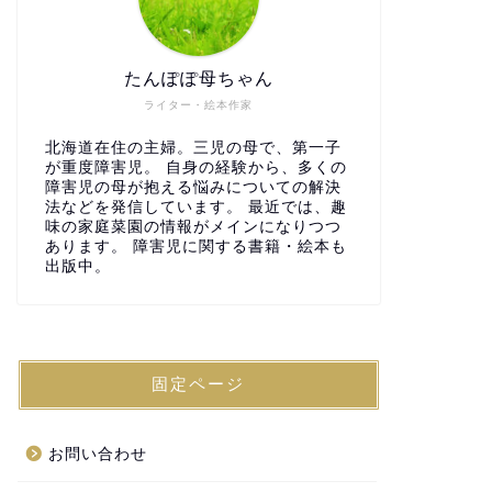
たんぽぽ母ちゃん
ライター・絵本作家
北海道在住の主婦。三児の母で、第一子
が重度障害児。 自身の経験から、多くの
障害児の母が抱える悩みについての解決
法などを発信しています。 最近では、趣
味の家庭菜園の情報がメインになりつつ
あります。 障害児に関する書籍・絵本も
出版中。
固定ページ
お問い合わせ