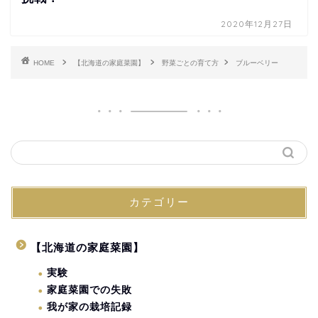
2020年12月27日
HOME
【北海道の家庭菜園】
野菜ごとの育て方
ブルーベリー
カテゴリー
【北海道の家庭菜園】
実験
家庭菜園での失敗
我が家の栽培記録