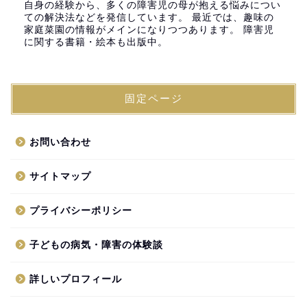
自身の経験から、多くの障害児の母が抱える悩みについ
ての解決法などを発信しています。 最近では、趣味の
家庭菜園の情報がメインになりつつあります。 障害児
に関する書籍・絵本も出版中。
固定ページ
お問い合わせ
サイトマップ
プライバシーポリシー
子どもの病気・障害の体験談
詳しいプロフィール