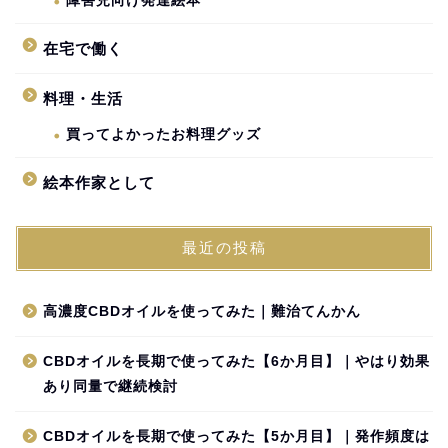
障害児向け発達絵本
在宅で働く
料理・生活
買ってよかったお料理グッズ
絵本作家として
最近の投稿
高濃度CBDオイルを使ってみた｜難治てんかん
CBDオイルを長期で使ってみた【6か月目】｜やはり効果
あり同量で継続検討
CBDオイルを長期で使ってみた【5か月目】｜発作頻度は